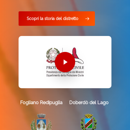
Scopri la storia del distretto
Fogliano Redipuglia
Doberdò del Lago