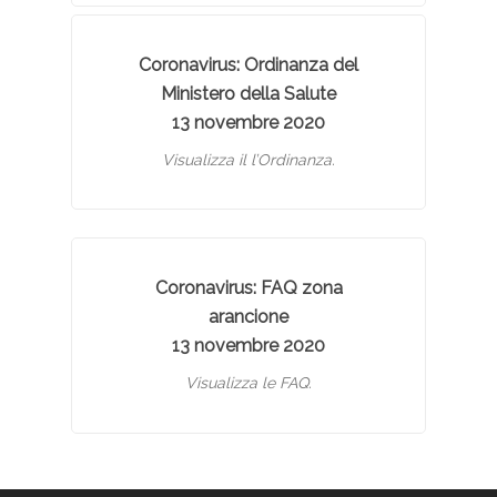
Coronavirus: Ordinanza del
Ministero della Salute
13 novembre 2020
Visualizza il l’Ordinanza.
Coronavirus: FAQ zona
arancione
13 novembre 2020
Visualizza le FAQ.