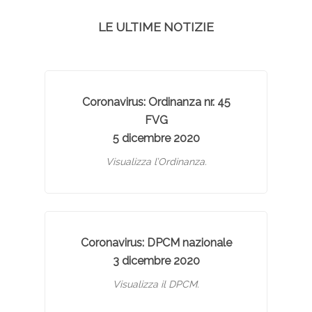
LE ULTIME NOTIZIE
Coronavirus: Ordinanza nr. 45
FVG
5 dicembre 2020
Visualizza l’Ordinanza.
Coronavirus: DPCM nazionale
3 dicembre 2020
Visualizza il DPCM.